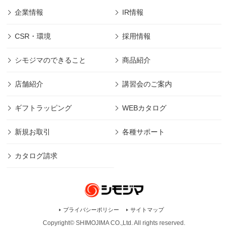
企業情報
IR情報
CSR・環境
採用情報
シモジマのできること
商品紹介
店舗紹介
講習会のご案内
ギフトラッピング
WEBカタログ
新規お取引
各種サポート
カタログ請求
プライバシーポリシー
サイトマップ
Copyright© SHIMOJIMA CO.,Ltd. All rights
reserved.