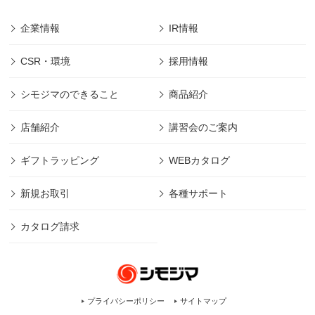
企業情報
IR情報
CSR・環境
採用情報
シモジマのできること
商品紹介
店舗紹介
講習会のご案内
ギフトラッピング
WEBカタログ
新規お取引
各種サポート
カタログ請求
プライバシーポリシー
サイトマップ