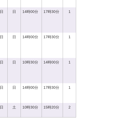
0日
日
14時00分
17時30分
1
0日
日
14時00分
17時30分
1
0日
日
10時30分
14時00分
1
0日
日
14時00分
17時30分
1
2日
土
10時30分
15時20分
2