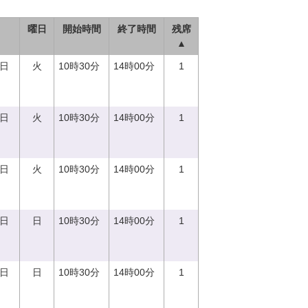
曜日
開始時間
終了時間
残席
▲
5日
火
10時30分
14時00分
1
5日
火
10時30分
14時00分
1
5日
火
10時30分
14時00分
1
0日
日
10時30分
14時00分
1
0日
日
10時30分
14時00分
1