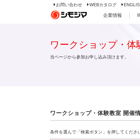
お問い合わせ
WEBカタログ
ENGLI
企業情報
ワークショップ・体
当ページから参加お申し込み頂けます。
ワークショップ・体験教室 開催
条件を選んで「検索ボタン」を押してくださ