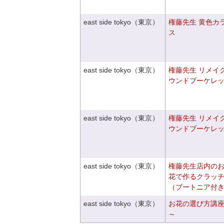
east side tokyo（東京）
権藤先生 黄色カ
ス
east side tokyo（東京）
権藤先生 リメイ
ウンドブーケレ
east side tokyo（東京）
権藤先生 リメイ
ウンドブーケレ
east side tokyo（東京）
権藤先生店内の
花で作るクラッ
（ブートニア付
east side tokyo（東京）
お花の選び方講
～