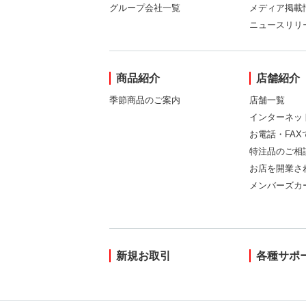
グループ会社一覧
メディア掲載
ニュースリリ
商品紹介
店舗紹介
季節商品のご案内
店舗一覧
インターネッ
お電話・FA
特注品のご相
お店を開業さ
メンバーズカ
新規お取引
各種サポ