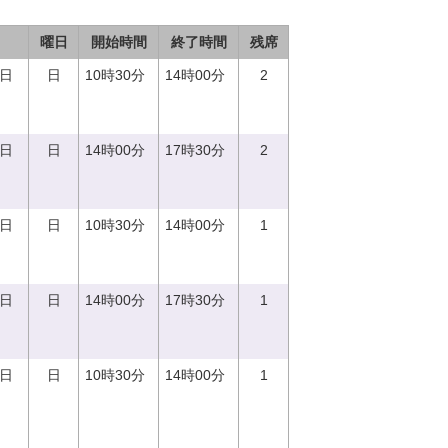
曜日
開始時間
終了時間
残席
0日
日
10時30分
14時00分
2
0日
日
14時00分
17時30分
2
0日
日
10時30分
14時00分
1
0日
日
14時00分
17時30分
1
0日
日
10時30分
14時00分
1