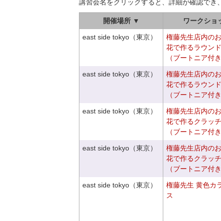
講習会名をクリックすると、詳細が確認でき
開催場所 ▼
ワークショ
east side tokyo（東京）
権藤先生店内の
花で作るラウン
（ブートニア付
east side tokyo（東京）
権藤先生店内の
花で作るラウン
（ブートニア付
east side tokyo（東京）
権藤先生店内の
花で作るクラッ
（ブートニア付
east side tokyo（東京）
権藤先生店内の
花で作るクラッ
（ブートニア付
east side tokyo（東京）
権藤先生 黄色カ
ス