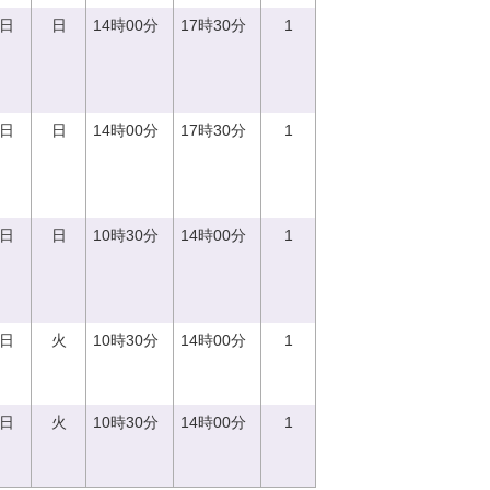
0日
日
14時00分
17時30分
1
0日
日
14時00分
17時30分
1
0日
日
10時30分
14時00分
1
5日
火
10時30分
14時00分
1
5日
火
10時30分
14時00分
1