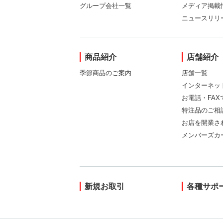
グループ会社一覧
メディア掲載
ニュースリリ
商品紹介
店舗紹介
季節商品のご案内
店舗一覧
インターネッ
お電話・FA
特注品のご相
お店を開業さ
メンバーズカ
新規お取引
各種サポ