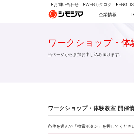
お問い合わせ
WEBカタログ
ENGLI
企業情報
ワークショップ・体
当ページから参加お申し込み頂けます。
ワークショップ・体験教室 開催
条件を選んで「検索ボタン」を押してくださ