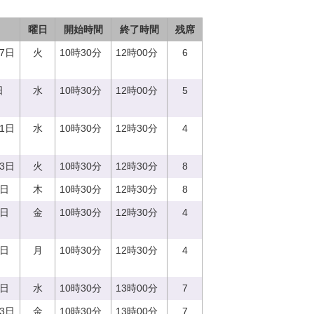
曜日
開始時間
終了時間
残席
27日
火
10時30分
12時00分
6
日
水
10時30分
12時00分
5
21日
水
10時30分
12時30分
4
13日
火
10時30分
12時30分
8
0日
木
10時30分
12時30分
8
8日
金
10時30分
12時30分
4
7日
月
10時30分
12時30分
4
3日
水
10時30分
13時00分
7
23日
金
10時30分
13時00分
7