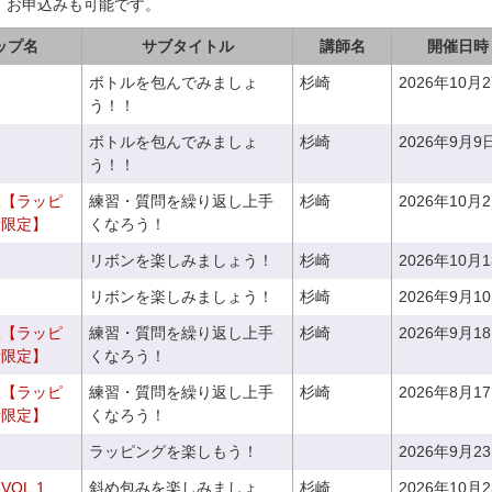
、お申込みも可能です。
ップ名
サブタイトル
講師名
開催日時
ボトルを包んでみましょ
杉崎
2026年10月
う！！
ボトルを包んでみましょ
杉崎
2026年9月9
う！！
室【ラッピ
練習・質問を繰り返し上手
杉崎
2026年10月
者限定】
くなろう！
リボンを楽しみましょう！
杉崎
2026年10月
リボンを楽しみましょう！
杉崎
2026年9月1
室【ラッピ
練習・質問を繰り返し上手
杉崎
2026年9月1
者限定】
くなろう！
室【ラッピ
練習・質問を繰り返し上手
杉崎
2026年8月1
者限定】
くなろう！
ラッピングを楽しもう！
2026年9月2
OL.1
斜め包みを楽しみましょ
杉崎
2026年10月