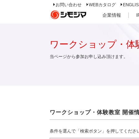
お問い合わせ
WEBカタログ
ENGLI
企業情報
ワークショップ・体
当ページから参加お申し込み頂けます。
ワークショップ・体験教室 開催
条件を選んで「検索ボタン」を押してくださ