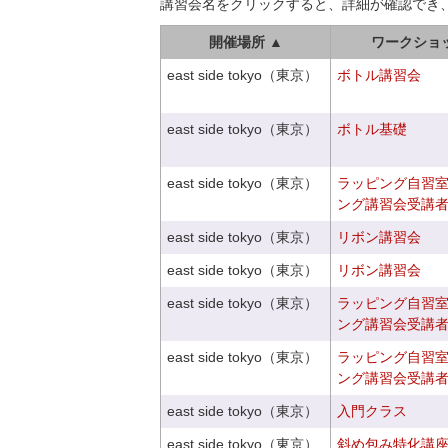
講習会名をクリックすると、詳細が確認でき
開催場所 ▲
ワークショ
east side tokyo（東京）
ボトル講習会
east side tokyo（東京）
ボトル基礎
east side tokyo（東京）
ラッピング自習
ング講習会受講
east side tokyo（東京）
リボン講習会
east side tokyo（東京）
リボン講習会
east side tokyo（東京）
ラッピング自習
ング講習会受講
east side tokyo（東京）
ラッピング自習
ング講習会受講
east side tokyo（東京）
入門クラス
east side tokyo（東京）
斜め包み特化講座V