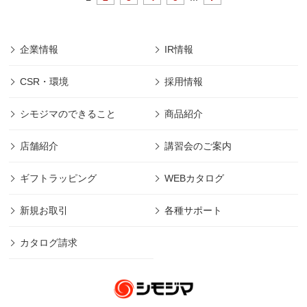
企業情報
IR情報
CSR・環境
採用情報
シモジマのできること
商品紹介
店舗紹介
講習会のご案内
ギフトラッピング
WEBカタログ
新規お取引
各種サポート
カタログ請求