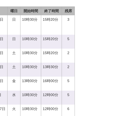
曜日
開始時間
終了時間
残席
3日
日
10時30分
15時20分
3
8日
日
10時30分
15時20分
5
2日
土
10時30分
15時20分
2
9日
土
10時30分
13時30分
2
2日
金
13時00分
16時00分
5
日
水
10時30分
12時00分
5
27日
火
10時30分
12時00分
6