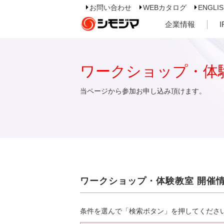
お問い合わせ
WEBカタログ
ENGLI
企業情報
ワークショップ・体
当ページから参加お申し込み頂けます。
ワークショップ・体験教室 開催
条件を選んで「検索ボタン」を押してくださ