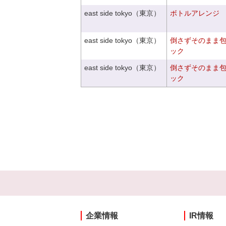
east side tokyo（東京）
ボトルアレンジ
east side tokyo（東京）
倒さずそのまま
ック
east side tokyo（東京）
倒さずそのまま
ック
企業情報
IR情報