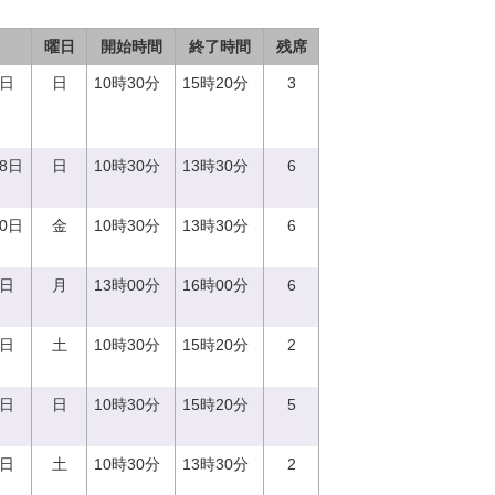
曜日
開始時間
終了時間
残席
3日
日
10時30分
15時20分
3
18日
日
10時30分
13時30分
6
20日
金
10時30分
13時30分
6
7日
月
13時00分
16時00分
6
2日
土
10時30分
15時20分
2
8日
日
10時30分
15時20分
5
9日
土
10時30分
13時30分
2