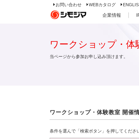
お問い合わせ
WEBカタログ
ENGLI
企業情報
ワークショップ・体
当ページから参加お申し込み頂けます。
ワークショップ・体験教室 開催
条件を選んで「検索ボタン」を押してくださ