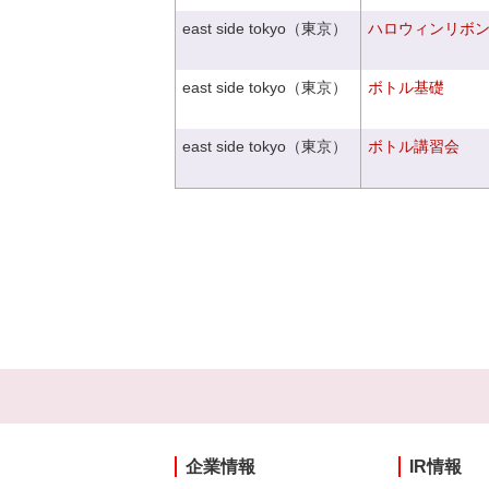
east side tokyo（東京）
ハロウィンリボ
east side tokyo（東京）
ボトル基礎
east side tokyo（東京）
ボトル講習会
企業情報
IR情報