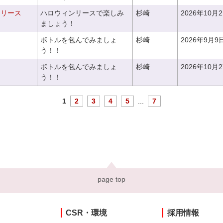
ンリース
ハロウィンリースで楽しみ
杉崎
2026年10月
ましょう！
ボトルを包んでみましょ
杉崎
2026年9月9
う！！
ボトルを包んでみましょ
杉崎
2026年10月
う！！
1
2
3
4
5
...
7
page top
CSR・環境
採用情報