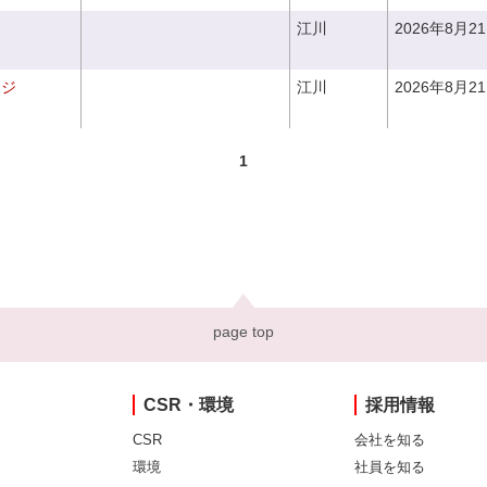
江川
2026年8月2
ンジ
江川
2026年8月2
1
page top
CSR・環境
採用情報
CSR
会社を知る
環境
社員を知る