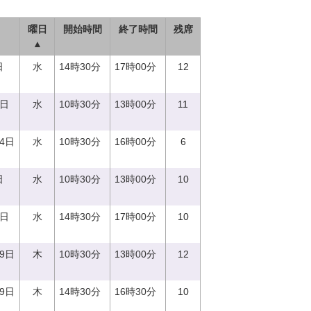
曜日
開始時間
終了時間
残席
▲
日
水
14時30分
17時00分
12
0日
水
10時30分
13時00分
11
14日
水
10時30分
16時00分
6
日
水
10時30分
13時00分
10
0日
水
14時30分
17時00分
10
29日
木
10時30分
13時00分
12
29日
木
14時30分
16時30分
10