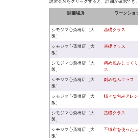
講習会名をクリックすると、詳細が確認でき
開催場所
ワークショ
シモジマ心斎橋店（大
基礎クラス
阪）
シモジマ心斎橋店（大
基礎クラス
阪）
シモジマ心斎橋店（大
斜め包みじっく
阪）
ス
シモジマ心斎橋店（大
斜め包みクラス
阪）
シモジマ心斎橋店（大
様々な包みアレ
阪）
シモジマ心斎橋店（大
基礎クラス
阪）
シモジマ心斎橋店（大
不織布を使った
阪）