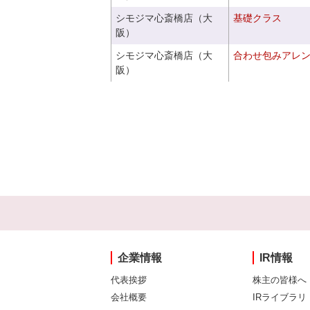
シモジマ心斎橋店（大
基礎クラス
阪）
シモジマ心斎橋店（大
合わせ包みアレ
阪）
企業情報
IR情報
代表挨拶
株主の皆様へ
会社概要
IRライブラリ