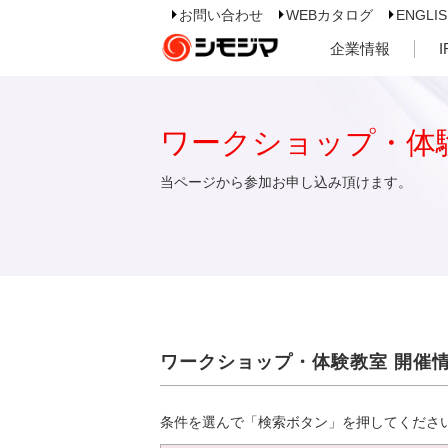
お問い合わせ
WEBカタログ
ENGLI
企業情報
ワークショップ・体
当ページから参加お申し込み頂けます。
ワークショップ・体験教室 開催
条件を選んで「検索ボタン」を押してくださ