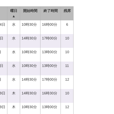
曜日
開始時間
終了時間
残席
▲
14日
水
10時30分
16時00分
6
0日
水
14時30分
17時00分
10
日
水
10時30分
13時00分
10
0日
水
10時30分
13時00分
11
日
水
14時30分
17時00分
12
29日
木
14時30分
16時30分
10
29日
木
10時30分
13時00分
12