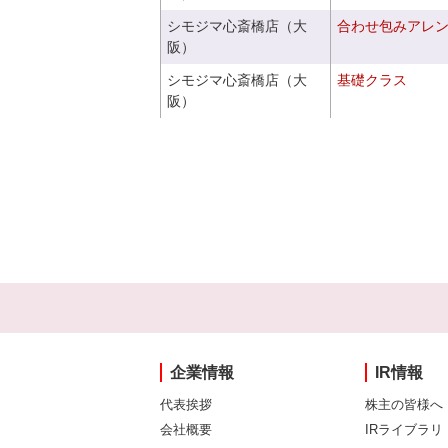
シモジマ心斎橋店（大
合わせ包みアレ
阪）
シモジマ心斎橋店（大
基礎クラス
阪）
企業情報
IR情報
代表挨拶
株主の皆様へ
会社概要
IRライブラリ