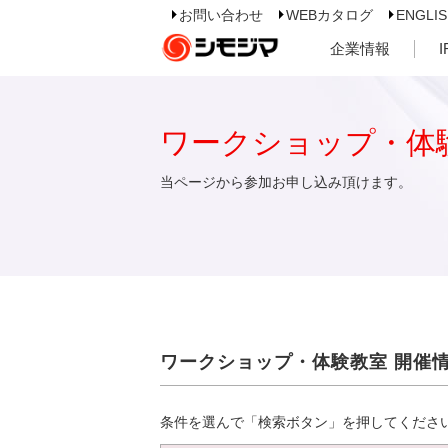
お問い合わせ
WEBカタログ
ENGLI
企業情報
ワークショップ・体
当ページから参加お申し込み頂けます。
ワークショップ・体験教室 開催
条件を選んで「検索ボタン」を押してくださ