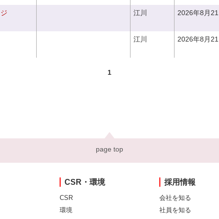
ンジ
江川
2026年8月2
江川
2026年8月2
1
page top
CSR・環境
採用情報
CSR
会社を知る
環境
社員を知る