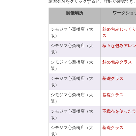
講習会名をクリックすると、詳細が確認でき
開催場所
ワークショ
シモジマ心斎橋店（大
斜め包みじっく
阪）
ス
シモジマ心斎橋店（大
様々な包みアレ
阪）
シモジマ心斎橋店（大
斜め包みクラス
阪）
シモジマ心斎橋店（大
基礎クラス
阪）
シモジマ心斎橋店（大
基礎クラス
阪）
シモジマ心斎橋店（大
不織布を使った
阪）
シモジマ心斎橋店（大
基礎クラス
阪）