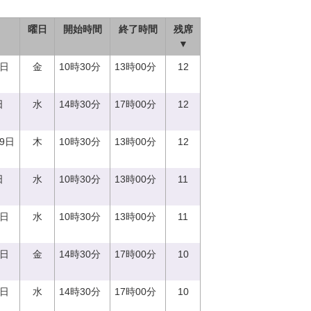
曜日
開始時間
終了時間
残席
▼
1日
金
10時30分
13時00分
12
日
水
14時30分
17時00分
12
29日
木
10時30分
13時00分
12
日
水
10時30分
13時00分
11
0日
水
10時30分
13時00分
11
1日
金
14時30分
17時00分
10
0日
水
14時30分
17時00分
10