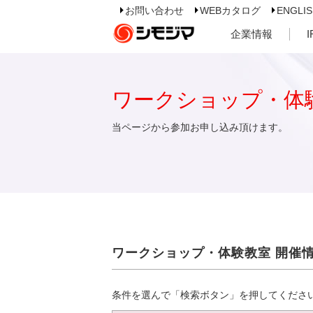
お問い合わせ
WEBカタログ
ENGLI
企業情報
ワークショップ・体
当ページから参加お申し込み頂けます。
ワークショップ・体験教室 開催
条件を選んで「検索ボタン」を押してくださ