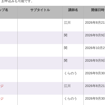
、お申込みも可能です。
ップ名
サブタイトル
講師名
開催日時
江川
2026年8月2
関
2026年9月9
関
2026年10月
関
2026年9月9
くらのう
2026年9月3
ンジ
江川
2026年8月2
ンジ
くらのう
2026年9月3