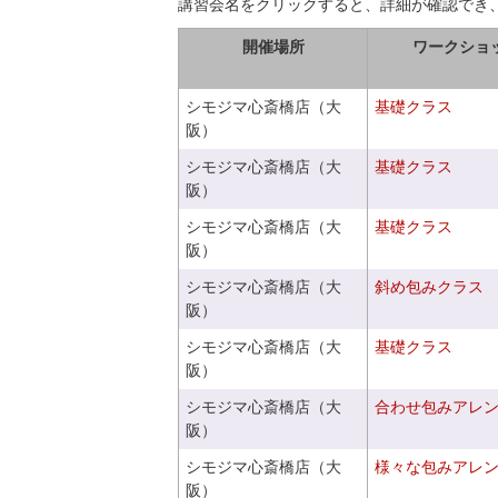
講習会名をクリックすると、詳細が確認でき
開催場所
ワークショ
シモジマ心斎橋店（大
基礎クラス
阪）
シモジマ心斎橋店（大
基礎クラス
阪）
シモジマ心斎橋店（大
基礎クラス
阪）
シモジマ心斎橋店（大
斜め包みクラス
阪）
シモジマ心斎橋店（大
基礎クラス
阪）
シモジマ心斎橋店（大
合わせ包みアレ
阪）
シモジマ心斎橋店（大
様々な包みアレ
阪）