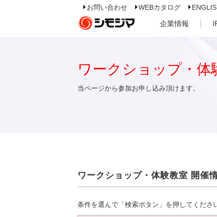
お問い合わせ
WEBカタログ
ENGLI
企業情報
ワークショップ・体
当ページから参加お申し込み頂けます。
ワークショップ・体験教室 開催
条件を選んで「検索ボタン」を押してくださ