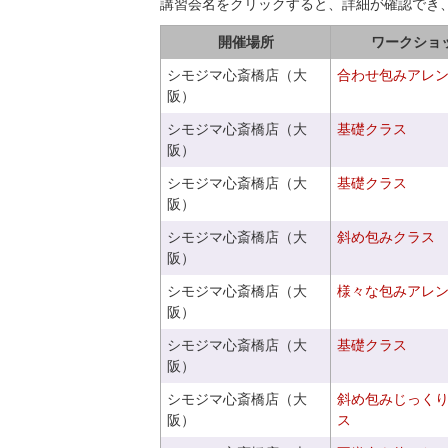
講習会名をクリックすると、詳細が確認でき
開催場所
ワークショ
シモジマ心斎橋店（大
合わせ包みアレ
阪）
シモジマ心斎橋店（大
基礎クラス
阪）
シモジマ心斎橋店（大
基礎クラス
阪）
シモジマ心斎橋店（大
斜め包みクラス
阪）
シモジマ心斎橋店（大
様々な包みアレ
阪）
シモジマ心斎橋店（大
基礎クラス
阪）
シモジマ心斎橋店（大
斜め包みじっく
阪）
ス