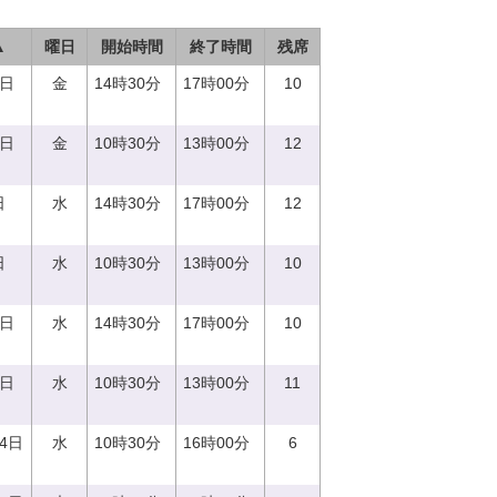
▲
曜日
開始時間
終了時間
残席
1日
金
14時30分
17時00分
10
1日
金
10時30分
13時00分
12
日
水
14時30分
17時00分
12
日
水
10時30分
13時00分
10
0日
水
14時30分
17時00分
10
0日
水
10時30分
13時00分
11
14日
水
10時30分
16時00分
6