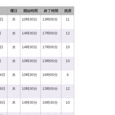
曜日
開始時間
終了時間
残席
0日
水
10時30分
13時00分
11
日
水
14時30分
17時00分
12
0日
水
14時30分
17時00分
10
日
水
10時30分
13時00分
10
14日
水
10時30分
16時00分
6
29日
木
10時30分
13時00分
12
29日
木
14時30分
16時30分
10