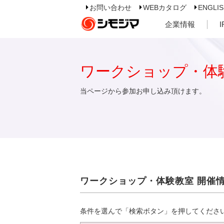
お問い合わせ
WEBカタログ
ENGLI
企業情報
ワークショップ・体
当ページから参加お申し込み頂けます。
ワークショップ・体験教室 開催
条件を選んで「検索ボタン」を押してくださ