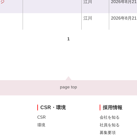
ンジ
江川
2026年8月2
江川
2026年8月2
1
page top
CSR・環境
採用情報
CSR
会社を知る
環境
社員を知る
募集要項