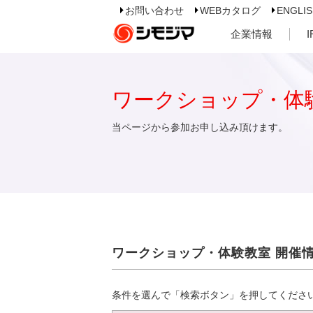
お問い合わせ
WEBカタログ
ENGLI
企業情報
ワークショップ・体
当ページから参加お申し込み頂けます。
ワークショップ・体験教室 開催
条件を選んで「検索ボタン」を押してくださ