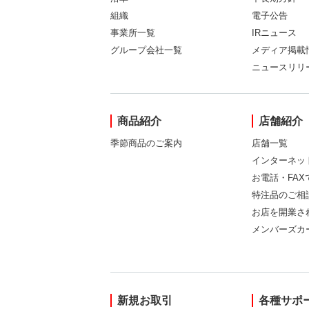
組織
電子公告
事業所一覧
IRニュース
グループ会社一覧
メディア掲載
ニュースリリ
商品紹介
店舗紹介
季節商品のご案内
店舗一覧
インターネッ
お電話・FA
特注品のご相
お店を開業さ
メンバーズカ
新規お取引
各種サポ