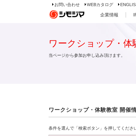
お問い合わせ
WEBカタログ
ENGLI
企業情報
ワークショップ・体
当ページから参加お申し込み頂けます。
ワークショップ・体験教室 開催
条件を選んで「検索ボタン」を押してくださ