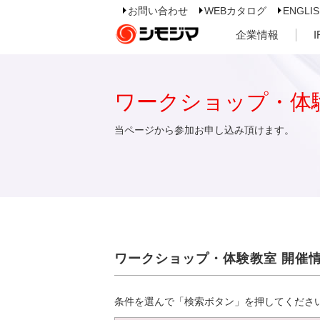
お問い合わせ
WEBカタログ
ENGLI
企業情報
ワークショップ・体
当ページから参加お申し込み頂けます。
ワークショップ・体験教室 開催
条件を選んで「検索ボタン」を押してくださ