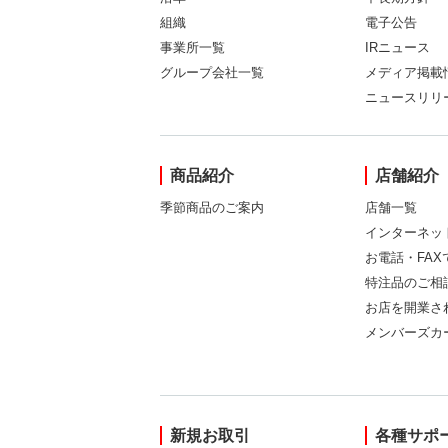
組織
電子公告
事業所一覧
IRニュース
グループ会社一覧
メディア掲載
ニュースリリ
商品紹介
店舗紹介
季節商品のご案内
店舗一覧
インターネッ
お電話・FA
特注品のご相
お店を開業さ
メンバーズカ
新規お取引
各種サポ