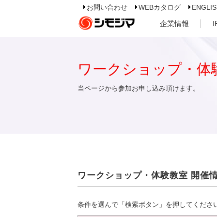
お問い合わせ
WEBカタログ
ENGLI
企業情報
ワークショップ・体
当ページから参加お申し込み頂けます。
ワークショップ・体験教室 開催
条件を選んで「検索ボタン」を押してくださ