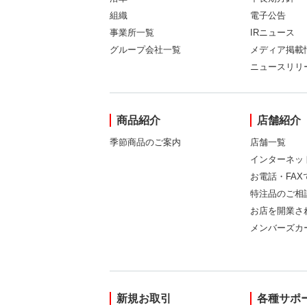
組織
電子公告
事業所一覧
IRニュース
グループ会社一覧
メディア掲載
ニュースリリ
商品紹介
店舗紹介
季節商品のご案内
店舗一覧
インターネッ
お電話・FA
特注品のご相
お店を開業さ
メンバーズカ
新規お取引
各種サポ