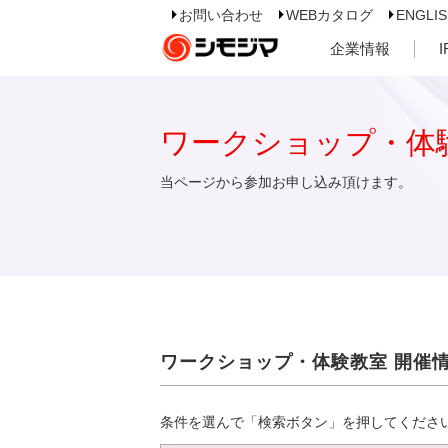
お問い合わせ
WEBカタログ
ENGLI
企業情報
ワークショップ・体
当ページから参加お申し込み頂けます。
ワークショップ・体験教室 開催
条件を選んで「検索ボタン」を押してくださ