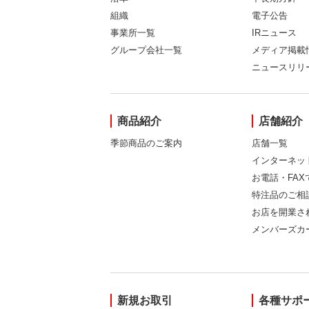
組織
電子公告
事業所一覧
IRニュース
グループ会社一覧
メディア掲載
ニュースリリ
商品紹介
店舗紹介
季節商品のご案内
店舗一覧
インターネッ
お電話・FA
特注品のご相
お店を開業さ
メンバーズカ
新規お取引
各種サポ