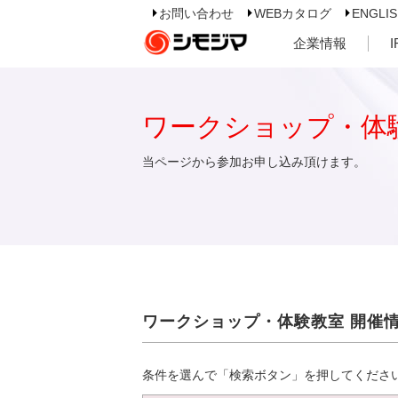
お問い合わせ
WEBカタログ
ENGLI
企業情報
ワークショップ・体
当ページから参加お申し込み頂けます。
ワークショップ・体験教室 開催
条件を選んで「検索ボタン」を押してくださ