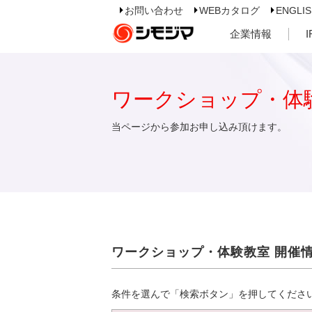
お問い合わせ
WEBカタログ
ENGLI
企業情報
ワークショップ・体
当ページから参加お申し込み頂けます。
ワークショップ・体験教室 開催
条件を選んで「検索ボタン」を押してくださ