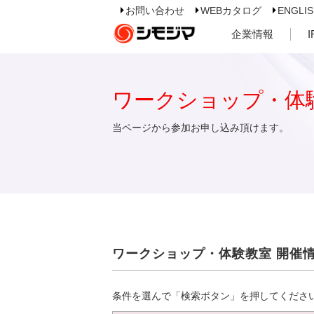
お問い合わせ
WEBカタログ
ENGLI
企業情報
ワークショップ・体
当ページから参加お申し込み頂けます。
ワークショップ・体験教室 開催
条件を選んで「検索ボタン」を押してくださ