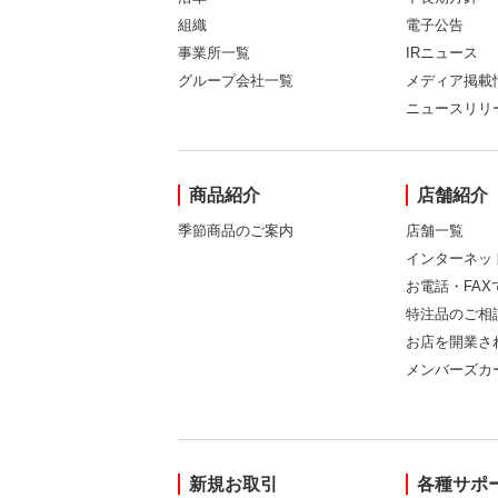
組織
電子公告
事業所一覧
IRニュース
グループ会社一覧
メディア掲載
ニュースリリ
商品紹介
店舗紹介
季節商品のご案内
店舗一覧
インターネッ
お電話・FA
特注品のご相
お店を開業さ
メンバーズカ
新規お取引
各種サポ