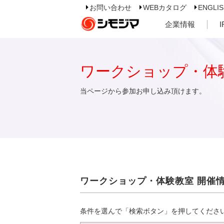
お問い合わせ
WEBカタログ
ENGLI
企業情報
ワークショップ・体
当ページから参加お申し込み頂けます。
ワークショップ・体験教室 開催
条件を選んで「検索ボタン」を押してくださ