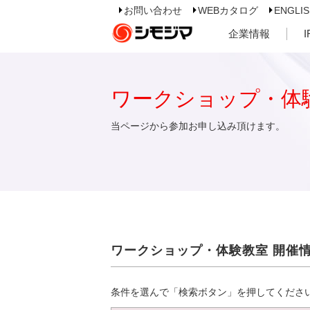
お問い合わせ
WEBカタログ
ENGLI
企業情報
ワークショップ・体
当ページから参加お申し込み頂けます。
ワークショップ・体験教室 開催
条件を選んで「検索ボタン」を押してくださ