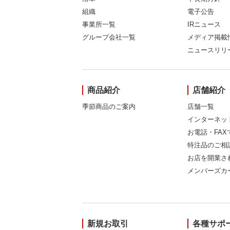
組織
電子公告
事業所一覧
IRニュース
グループ会社一覧
メディア掲載
ニュースリリ
商品紹介
店舗紹介
季節商品のご案内
店舗一覧
インターネッ
お電話・FA
特注品のご相
お店を開業さ
メンバーズカ
新規お取引
各種サポ