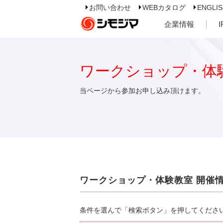
お問い合わせ
WEBカタログ
ENGLI
企業情報
ワークショップ・体
当ページから参加お申し込み頂けます。
ワークショップ・体験教室 開催
条件を選んで「検索ボタン」を押してくださ