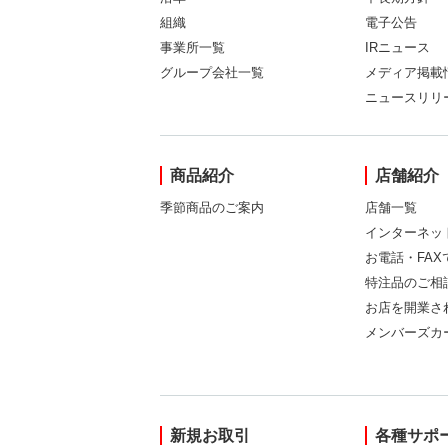
組織
電子公告
事業所一覧
IRニュース
グループ会社一覧
メディア掲載
ニュースリリ
商品紹介
店舗紹介
季節商品のご案内
店舗一覧
インターネッ
お電話・FA
特注品のご相
お店を開業さ
メンバーズカ
新規お取引
各種サポ