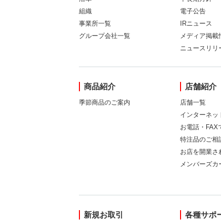
組織
電子公告
事業所一覧
IRニュース
グループ会社一覧
メディア掲載
ニュースリリ
商品紹介
店舗紹介
季節商品のご案内
店舗一覧
インターネッ
お電話・FA
特注品のご相
お店を開業さ
メンバーズカ
新規お取引
各種サポ