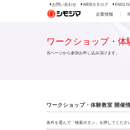
お問い合わせ
WEBカタログ
ENGLI
企業情報
ワークショップ・体
当ページから参加お申し込み頂けます。
ワークショップ・体験教室 開催
条件を選んで「検索ボタン」を押してくださ