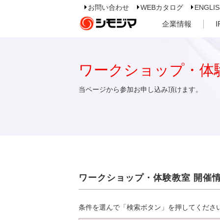
お問い合わせ
WEBカタログ
ENGLI
企業情報
ワークショップ・体
当ページから参加お申し込み頂けます。
ワークショップ・体験教室 開催
条件を選んで「検索ボタン」を押してくださ