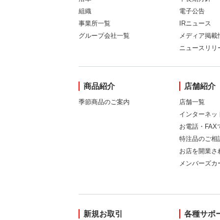
組織
電子公告
事業所一覧
IRニュース
グループ会社一覧
メディア掲載
ニュースリリ
商品紹介
店舗紹介
季節商品のご案内
店舗一覧
インターネッ
お電話・FA
特注品のご相
お店を開業さ
メンバーズカ
新規お取引
各種サポ