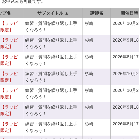
、お申込みも可能です。
ップ名
サブタイトル ▲
講師名
開催日時
室【ラッピ
練習・質問を繰り返し上手
杉崎
2026年10月
者限定】
くなろう！
室【ラッピ
練習・質問を繰り返し上手
杉崎
2026年9月1
者限定】
くなろう！
室【ラッピ
練習・質問を繰り返し上手
杉崎
2026年8月1
者限定】
くなろう！
室【ラッピ
練習・質問を繰り返し上手
杉崎
2026年10月
者限定】
くなろう！
室【ラッピ
練習・質問を繰り返し上手
杉崎
2026年10月
者限定】
くなろう！
室【ラッピ
練習・質問を繰り返し上手
杉崎
2026年9月1
者限定】
くなろう！
室【ラッピ
練習・質問を繰り返し上手
杉崎
2026年8月1
者限定】
くなろう！