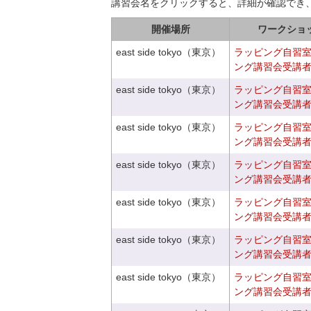
講習会名をクリックすると、詳細が確認でき
開催場所
ワークショ
east side tokyo（東京）
ラッピング自習
ング講習会受講
east side tokyo（東京）
ラッピング自習
ング講習会受講
east side tokyo（東京）
ラッピング自習
ング講習会受講
east side tokyo（東京）
ラッピング自習
ング講習会受講
east side tokyo（東京）
ラッピング自習
ング講習会受講
east side tokyo（東京）
ラッピング自習
ング講習会受講
east side tokyo（東京）
ラッピング自習
ング講習会受講