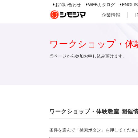
お問い合わせ
WEBカタログ
ENGLI
企業情報
ワークショップ・体
当ページから参加お申し込み頂けます。
ワークショップ・体験教室 開催
条件を選んで「検索ボタン」を押してくださ