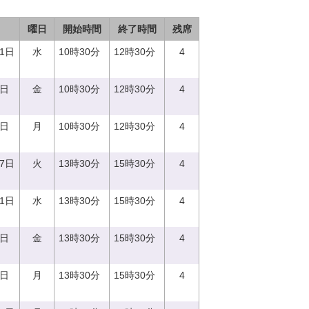
曜日
開始時間
終了時間
残席
21日
水
10時30分
12時30分
4
8日
金
10時30分
12時30分
4
7日
月
10時30分
12時30分
4
27日
火
13時30分
15時30分
4
21日
水
13時30分
15時30分
4
8日
金
13時30分
15時30分
4
7日
月
13時30分
15時30分
4