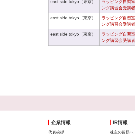
east side tokyo（東京）
ラッピング自習
ング講習会受講
east side tokyo（東京）
ラッピング自習
ング講習会受講
east side tokyo（東京）
ラッピング自習
ング講習会受講
企業情報
IR情報
代表挨拶
株主の皆様へ