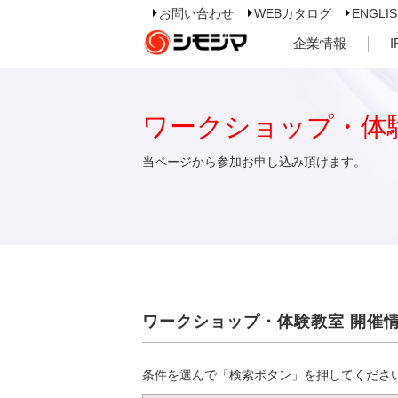
お問い合わせ
WEBカタログ
ENGLI
企業情報
ワークショップ・体
当ページから参加お申し込み頂けます。
ワークショップ・体験教室 開催
条件を選んで「検索ボタン」を押してくださ