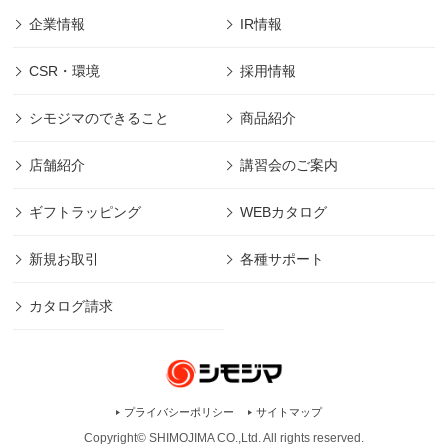
企業情報
IR情報
CSR・環境
採用情報
シモジマのできること
商品紹介
店舗紹介
講習会のご案内
ギフトラッピング
WEBカタログ
新規お取引
各種サポート
カタログ請求
プライバシーポリシー
サイトマップ
Copyright© SHIMOJIMA CO.,Ltd. All rights
reserved.