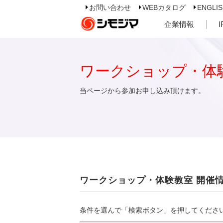
お問い合わせ
WEBカタログ
ENGLI
企業情報
ワークショップ・体
当ページから参加お申し込み頂けます。
ワークショップ・体験教室 開催
条件を選んで「検索ボタン」を押してくださ