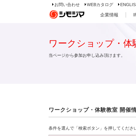
お問い合わせ
WEBカタログ
ENGLI
企業情報
ワークショップ・体
当ページから参加お申し込み頂けます。
ワークショップ・体験教室 開催
条件を選んで「検索ボタン」を押してくださ