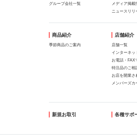
グループ会社一覧
メディア掲載
ニュースリリ
商品紹介
店舗紹介
季節商品のご案内
店舗一覧
インターネッ
お電話・FA
特注品のご相
お店を開業さ
メンバーズカ
新規お取引
各種サポ