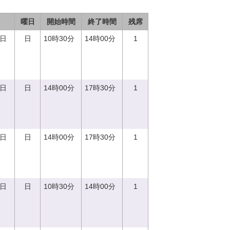
曜日
開始時間
終了時間
残席
0日
日
10時30分
14時00分
1
0日
日
14時00分
17時30分
1
0日
日
14時00分
17時30分
1
0日
日
10時30分
14時00分
1