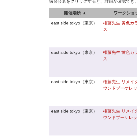
講習会名をクリックすると、詳細が確認でき
開催場所 ▲
ワークショ
east side tokyo（東京）
権藤先生 黄色カ
ス
east side tokyo（東京）
権藤先生 黄色カ
ス
east side tokyo（東京）
権藤先生 リメイ
ウンドブーケレ
east side tokyo（東京）
権藤先生 リメイ
ウンドブーケレ