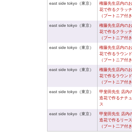
east side tokyo（東京）
権藤先生店内の
花で作るクラッ
（ブートニア付
east side tokyo（東京）
権藤先生店内の
花で作るクラッ
（ブートニア付
east side tokyo（東京）
権藤先生店内の
花で作るラウン
（ブートニア付
east side tokyo（東京）
権藤先生店内の
花で作るラウン
（ブートニア付
east side tokyo（東京）
甲斐田先生 店内
造花で作るナチ
ス
east side tokyo（東京）
甲斐田先生 店内
造花で作るリー
（ブート二ア付