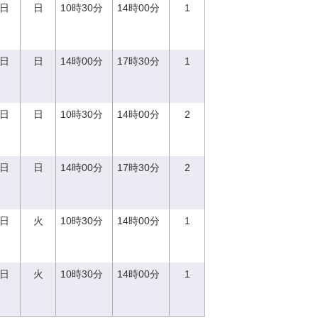
0日
日
10時30分
14時00分
1
0日
日
14時00分
17時30分
1
0日
日
10時30分
14時00分
2
0日
日
14時00分
17時30分
2
5日
火
10時30分
14時00分
1
5日
火
10時30分
14時00分
1