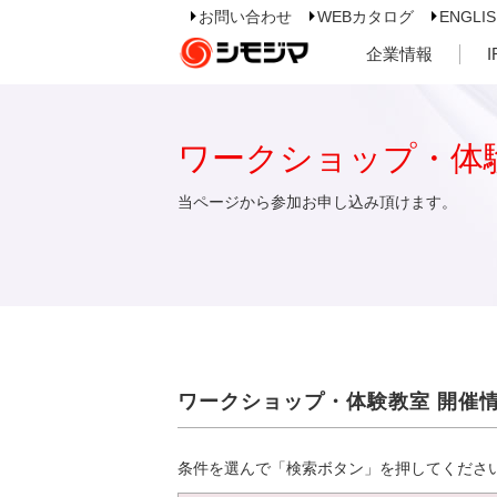
お問い合わせ
WEBカタログ
ENGLI
企業情報
ワークショップ・体
当ページから参加お申し込み頂けます。
ワークショップ・体験教室 開催
条件を選んで「検索ボタン」を押してくださ