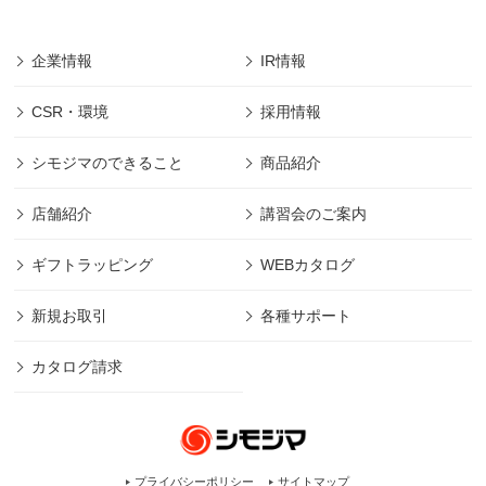
企業情報
IR情報
CSR・環境
採用情報
シモジマのできること
商品紹介
店舗紹介
講習会のご案内
ギフトラッピング
WEBカタログ
新規お取引
各種サポート
カタログ請求
プライバシーポリシー
サイトマップ