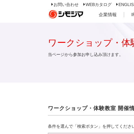
お問い合わせ
WEBカタログ
ENGLI
企業情報
ワークショップ・体
当ページから参加お申し込み頂けます。
ワークショップ・体験教室 開催
条件を選んで「検索ボタン」を押してくださ