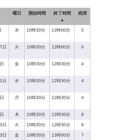
曜日
開始時間
終了時間
残席
▲
日
水
10時30分
12時00分
5
27日
火
10時30分
12時00分
6
8日
金
10時30分
12時30分
4
21日
水
10時30分
12時30分
4
7日
月
10時30分
12時30分
4
0日
木
10時30分
12時30分
8
13日
火
10時30分
12時30分
8
23日
金
10時30分
13時00分
7