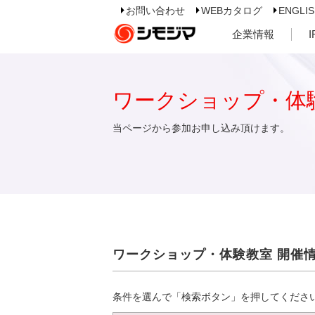
お問い合わせ
WEBカタログ
ENGLI
企業情報
ワークショップ・体
当ページから参加お申し込み頂けます。
ワークショップ・体験教室 開催
条件を選んで「検索ボタン」を押してくださ