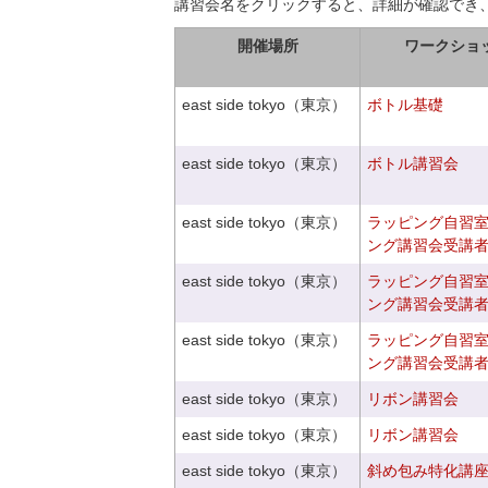
講習会名をクリックすると、詳細が確認でき
開催場所
ワークショ
east side tokyo（東京）
ボトル基礎
east side tokyo（東京）
ボトル講習会
east side tokyo（東京）
ラッピング自習
ング講習会受講
east side tokyo（東京）
ラッピング自習
ング講習会受講
east side tokyo（東京）
ラッピング自習
ング講習会受講
east side tokyo（東京）
リボン講習会
east side tokyo（東京）
リボン講習会
east side tokyo（東京）
斜め包み特化講座V