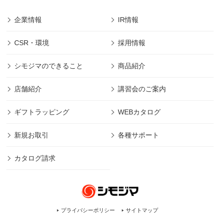
企業情報
IR情報
CSR・環境
採用情報
シモジマのできること
商品紹介
店舗紹介
講習会のご案内
ギフトラッピング
WEBカタログ
新規お取引
各種サポート
カタログ請求
プライバシーポリシー
サイトマップ