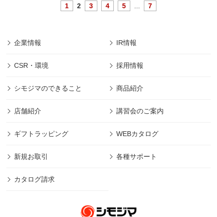
1
2
3
4
5
...
7
企業情報
IR情報
CSR・環境
採用情報
シモジマのできること
商品紹介
店舗紹介
講習会のご案内
ギフトラッピング
WEBカタログ
新規お取引
各種サポート
カタログ請求