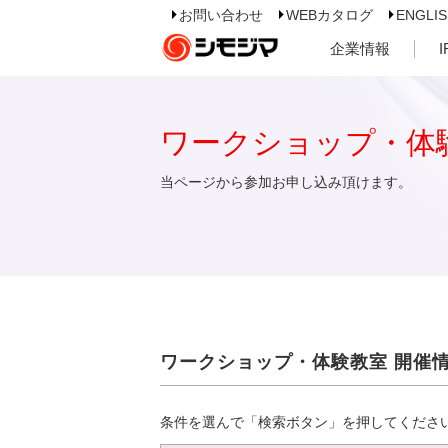
お問い合わせ
WEBカタログ
ENGLI
企業情報
ワークショップ・体
当ページから参加お申し込み頂けます。
ワークショップ・体験教室 開催
条件を選んで「検索ボタン」を押してくださ