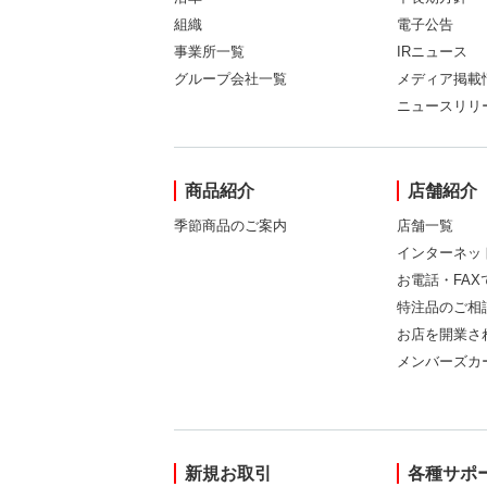
組織
電子公告
事業所一覧
IRニュース
グループ会社一覧
メディア掲載
ニュースリリ
商品紹介
店舗紹介
季節商品のご案内
店舗一覧
インターネッ
お電話・FA
特注品のご相
お店を開業さ
メンバーズカ
新規お取引
各種サポ