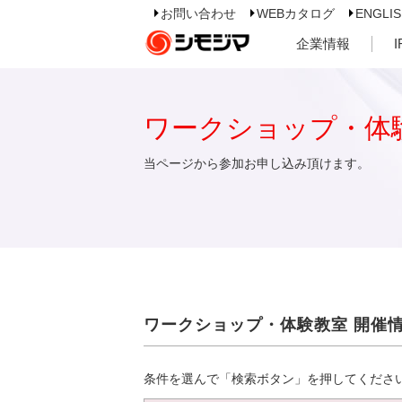
お問い合わせ
WEBカタログ
ENGLI
企業情報
ワークショップ・体
当ページから参加お申し込み頂けます。
ワークショップ・体験教室 開催
条件を選んで「検索ボタン」を押してくださ