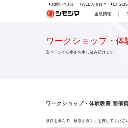
お問い合わせ
WEBカタログ
ENGLI
企業情報
ワークショップ・体
当ページから参加お申し込み頂けます。
ワークショップ・体験教室 開催
条件を選んで「検索ボタン」を押してくださ