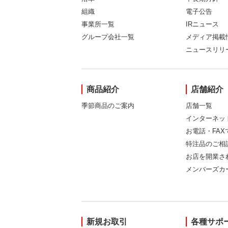
組織
電子公告
事業所一覧
IRニュース
グループ会社一覧
メディア掲載
ニュースリリ
商品紹介
店舗紹介
季節商品のご案内
店舗一覧
インターネッ
お電話・FA
特注品のご相
お店を開業さ
メンバーズカ
新規お取引
各種サポ