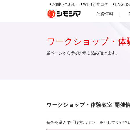
お問い合わせ
WEBカタログ
ENGLI
企業情報
ワークショップ・体
当ページから参加お申し込み頂けます。
ワークショップ・体験教室 開催
条件を選んで「検索ボタン」を押してくださ