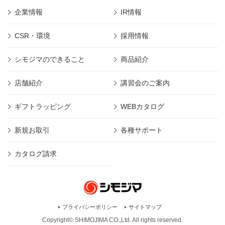
企業情報
IR情報
CSR・環境
採用情報
シモジマのできること
商品紹介
店舗紹介
講習会のご案内
ギフトラッピング
WEBカタログ
新規お取引
各種サポート
カタログ請求
プライバシーポリシー
サイトマップ
Copyright© SHIMOJIMA CO.,Ltd. All rights
reserved.