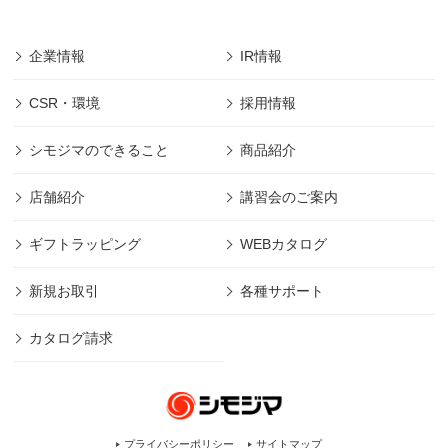
企業情報
IR情報
CSR・環境
採用情報
シモジマのできること
商品紹介
店舗紹介
講習会のご案内
ギフトラッピング
WEBカタログ
新規お取引
各種サポート
カタログ請求
プライバシーポリシー
サイトマップ