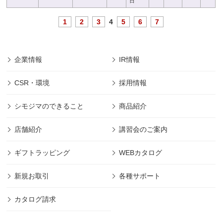
日
1
2
3
4
5
6
7
企業情報
IR情報
CSR・環境
採用情報
シモジマのできること
商品紹介
店舗紹介
講習会のご案内
ギフトラッピング
WEBカタログ
新規お取引
各種サポート
カタログ請求