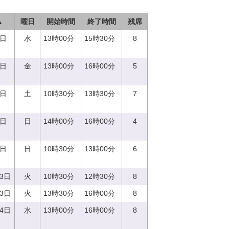
▲
曜日
開始時間
終了時間
残席
0日
水
13時00分
15時30分
8
2日
金
13時00分
16時00分
5
3日
土
10時30分
13時30分
7
4日
日
14時00分
16時00分
4
4日
日
10時30分
13時00分
6
13日
火
10時30分
12時30分
8
13日
火
13時30分
16時00分
8
14日
水
13時00分
16時00分
8