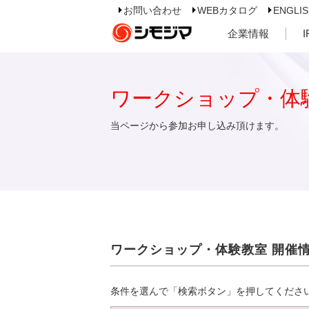
お問い合わせ
WEBカタログ
ENGLI
企業情報
ワークショップ・体
当ページから参加お申し込み頂けます。
ワークショップ・体験教室 開催
条件を選んで「検索ボタン」を押してくださ