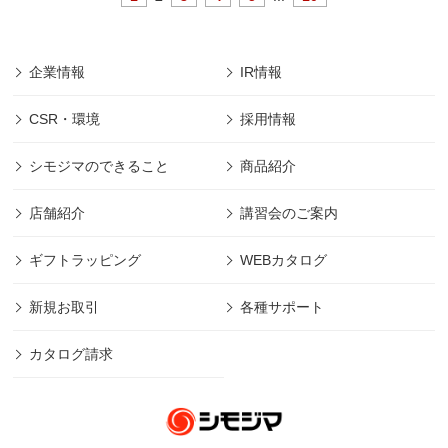
企業情報
IR情報
CSR・環境
採用情報
シモジマのできること
商品紹介
店舗紹介
講習会のご案内
ギフトラッピング
WEBカタログ
新規お取引
各種サポート
カタログ請求