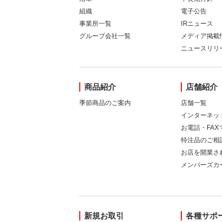
組織
電子公告
事業所一覧
IRニュース
グループ会社一覧
メディア掲載
ニュースリリ
商品紹介
店舗紹介
季節商品のご案内
店舗一覧
インターネッ
お電話・FA
特注品のご相
お店を開業さ
メンバーズカ
新規お取引
各種サポ