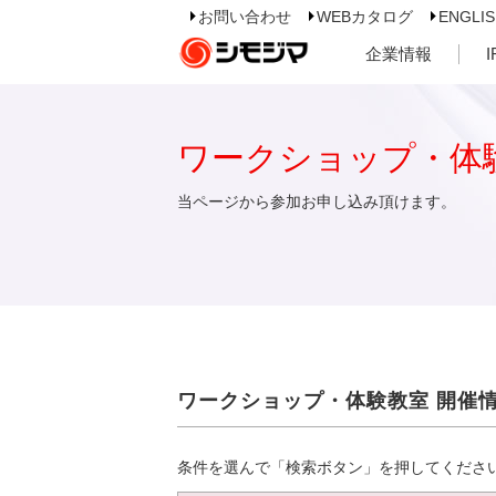
お問い合わせ
WEBカタログ
ENGLI
企業情報
ワークショップ・体
当ページから参加お申し込み頂けます。
ワークショップ・体験教室 開催
条件を選んで「検索ボタン」を押してくださ