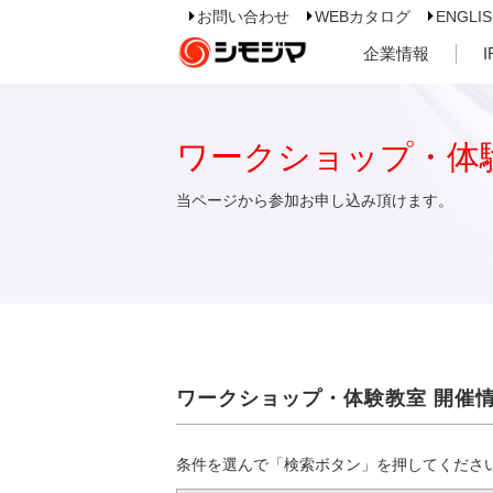
お問い合わせ
WEBカタログ
ENGLI
企業情報
ワークショップ・体
当ページから参加お申し込み頂けます。
ワークショップ・体験教室 開催
条件を選んで「検索ボタン」を押してくださ