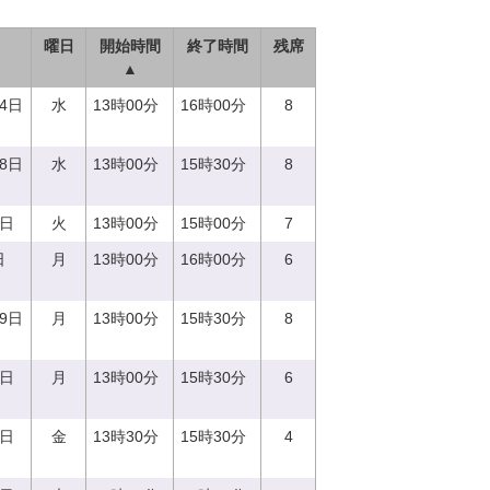
曜日
開始時間
終了時間
残席
▲
14日
水
13時00分
16時00分
8
28日
水
13時00分
15時30分
8
5日
火
13時00分
15時00分
7
日
月
13時00分
16時00分
6
19日
月
13時00分
15時30分
8
4日
月
13時00分
15時30分
6
8日
金
13時30分
15時30分
4