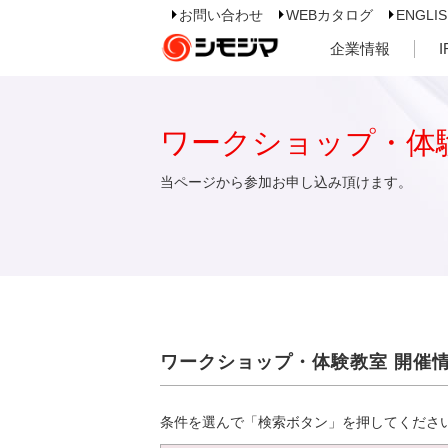
お問い合わせ
WEBカタログ
ENGLI
企業情報
ワークショップ・体
当ページから参加お申し込み頂けます。
ワークショップ・体験教室 開催
条件を選んで「検索ボタン」を押してくださ