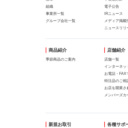
組織
電子公告
事業所一覧
IRニュース
グループ会社一覧
メディア掲載
ニュースリリ
商品紹介
店舗紹介
季節商品のご案内
店舗一覧
インターネッ
お電話・FA
特注品のご相
お店を開業さ
メンバーズカ
新規お取引
各種サポ