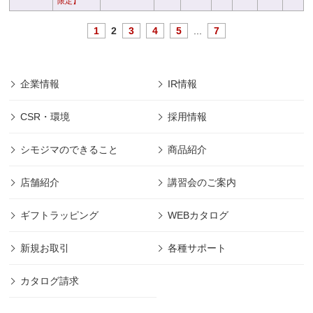
限定】
1
2
3
4
5
...
7
企業情報
IR情報
CSR・環境
採用情報
シモジマのできること
商品紹介
店舗紹介
講習会のご案内
ギフトラッピング
WEBカタログ
新規お取引
各種サポート
カタログ請求